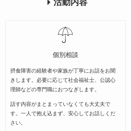
活動内容
個別相談
摂食障害の経験者や家族が丁寧にお話をお聞
きします。必要に応じて社会福祉士、公認心
理師などの専門職におつなぎします。
話す内容がまとまっていなくても大丈夫で
す。一人で抱え込まず、安心してお話しくだ
さい。