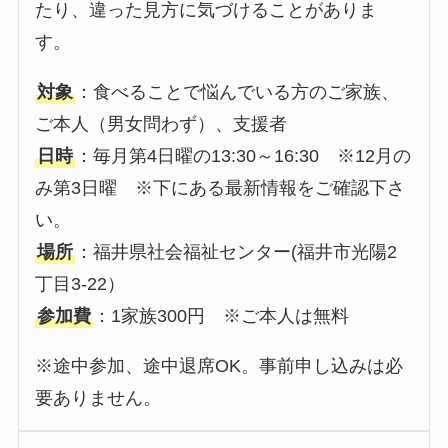
たり、違った見方に気づけることがありま
す。
対象
：食べることで悩んでいる方のご家族、
ご本人（男女問わず）、支援者
日時
：毎月第4日曜の13:30～16:30 ※12月の
み第3日曜 ※下にある最新情報をご確認下さ
い。
場所
：福井県社会福祉センター(福井市光陽2
丁目3-22）
参加費
：1家族300円 ※ご本人は無料
※途中参加、途中退席OK。事前申し込みは必
要ありません。