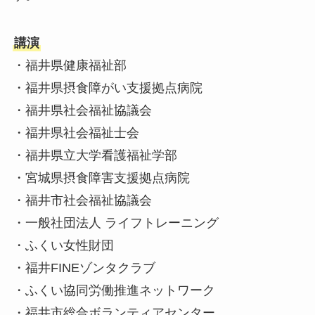
講演
・福井県健康福祉部
・福井県摂食障がい支援拠点病院
・福井県社会福祉協議会
・福井県社会福祉士会
・福井県立大学看護福祉学部
・宮城県摂食障害支援拠点病院
・福井市社会福祉協議会
・一般社団法人 ライフトレーニング
・ふくい女性財団
・福井FINEゾンタクラブ
・ふくい協同労働推進ネットワーク
・福井市総合ボランティアセンター‌