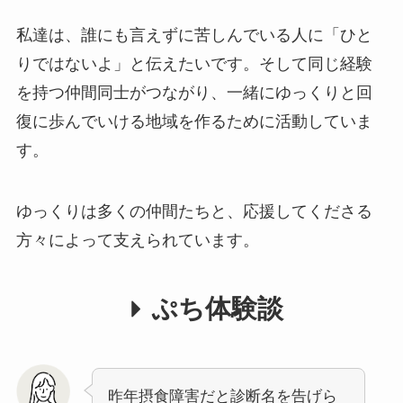
私達は、誰にも言えずに苦しんでいる人に「ひと
りではないよ」と伝えたいです。そして同じ経験
を持つ仲間同士がつながり、一緒にゆっくりと回
復に歩んでいける地域を作るために活動していま
す。
ゆっくりは多くの仲間たちと、応援してくださる
方々によって支えられています。
ぷち体験談
昨年摂⾷障害だと診断名を告げら