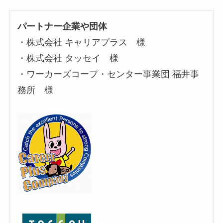
パートナー企業や団体
・株式会社 キャリアプラス 様
・株式会社 タッセイ 様
・​ワーカーズコープ・センター事業団 福井事
務所 様