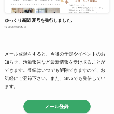
ゆっくり新聞 夏号を発行しました。
2026年6月23日
メール登録をすると、今後の予定やイベントのお
知らせ、活動報告など最新情報を受け取ることが
できます。登録はいつでも解除できますので、お
気軽にご登録下さい。また、SNSでも発信してい
ます。
メール登録