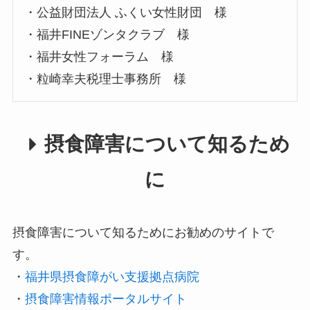
・公益財団法人 ふくい女性財団 様​
・福井FINEゾンタクラブ 様
・福井女性フォーラム 様
・粒崎幸夫税理士事務所 様
摂食障害について知るため
に
摂食障害について知るためにお勧めのサイトで
す。
・
福井県摂食障がい支援拠点病院
・
摂食障害情報ポータルサイト