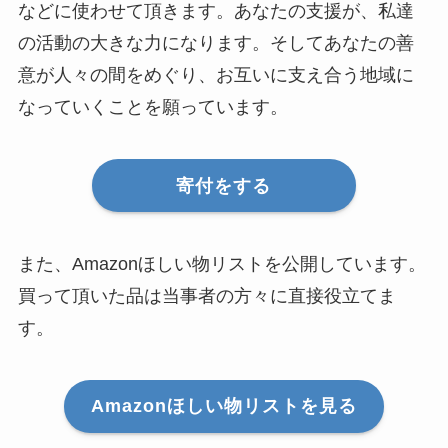
などに使わせて頂きます。あなたの支援が、私達
の活動の大きな力になります。そしてあなたの善
意が人々の間をめぐり、お互いに支え合う地域に
なっていくことを願っています。
寄付をする
また、Amazonほしい物リストを公開しています。
買って頂いた品は当事者の方々に直接役立てま
す。
Amazonほしい物リストを見る