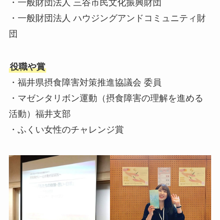
・一般財団法人 三谷市民文化振興財団
・一般財団法人 ハウジングアンドコミュニティ財
団
役職や賞
・福井県摂食障害対策推進協議会 委員
・マゼンタリボン運動（摂食障害の理解を進める
活動）福井支部
・ふくい女性のチャレンジ賞