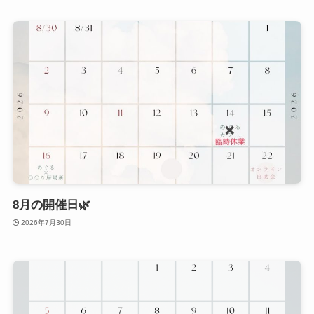
8月の開催日🌿
2026年7月30日