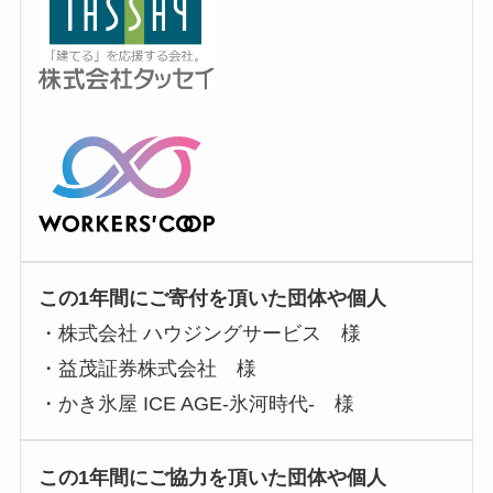
この1年間にご寄付を頂いた団体や個人
・株式会社 ハウジングサービス 様
・益茂証券株式会社 様
・かき氷屋 ICE AGE-氷河時代- 様
この1年間にご協力を頂いた団体や個人