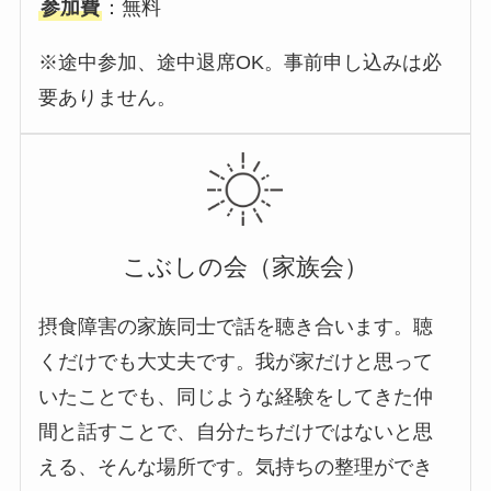
参加費
：無料
※途中参加、途中退席OK。事前申し込みは必
要ありません。
こぶしの会（家族会）
摂食障害の家族同士で話を聴き合います。聴
くだけでも大丈夫です。我が家だけと思って
いたことでも、同じような経験をしてきた仲
間と話すことで、自分たちだけではないと思
える、そんな場所です。気持ちの整理ができ