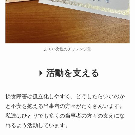
ふくい女性のチャレンジ賞
活動を支える
摂食障害は孤立化しやすく、どうしたらいいのか
と不安を抱える当事者の方々がたくさんいます。
私達はひとりでも多くの当事者の方々の支えにな
れるよう活動しています。