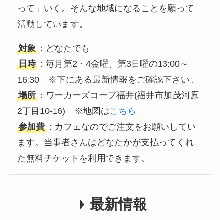
って」いく。そんな地域になることを願って
活動しています。
対象
：どなたでも
日時
：毎月第2・4金曜、第3日曜の13:00～
16:30 ※下にある最新情報をご確認下さい。
場所
：ワーカーズコープ福井(福井市加茂河原
2丁目10-16) ※地図は
こちら
参加費
：カフェなのでご注文をお願いしてい
ます。当事者さんはどなたかが支払ってくれ
た無料チケットを利用できます。
最新情報