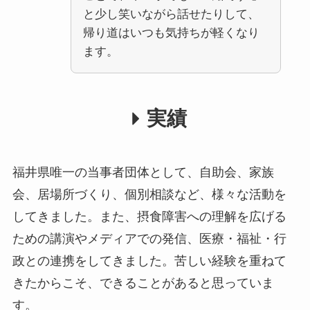
と少し笑いながら話せたりして、
帰り道はいつも気持ちが軽くなり
ます。
実績
福井県唯一の当事者団体として、自助会、家族
会、居場所づくり、個別相談など、様々な活動を
してきました。また、摂食障害への理解を広げる
ための講演やメディアでの発信、医療・福祉・行
政との連携をしてきました。苦しい経験を重ねて
きたからこそ、できることがあると思っていま
す。