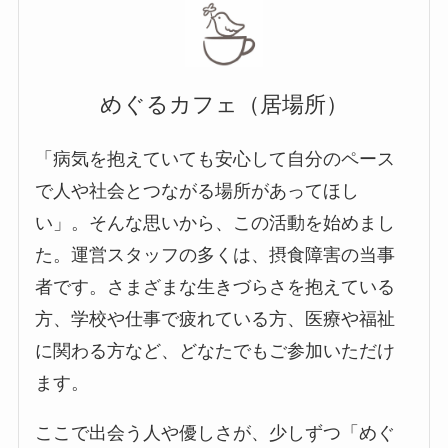
めぐるカフェ（居場所）
「病気を抱えていても安心して自分のペース
で人や社会とつながる場所があってほし
い」。そんな思いから、この活動を始めまし
た。運営スタッフの多くは、摂食障害の当事
者です。さまざまな生きづらさを抱えている
方、学校や仕事で疲れている方、医療や福祉
に関わる方など、どなたでもご参加いただけ
ます。
ここで出会う人や優しさが、少しずつ「めぐ