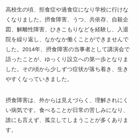
高校生の頃、拒食症や過食症になり学校に行けな
くなりました。摂食障害、うつ、共依存、自殺企
図、解離性障害、ひきこもりなどを経験し、入退
院を繰り返し、なかなか働くことができませんで
した。2014年、摂食障害の当事者として講演会で
語ったことが、ゆっくり設立への第一歩となりま
した。その頃から少しずつ症状が落ち着き、生き
やすくなっていきました。
摂食障害は、外からは見えづらく、理解されにく
い病気です。食べることが日常の苦しみになり、
誰にも言えず、孤立してしまうことが多くありま
す。