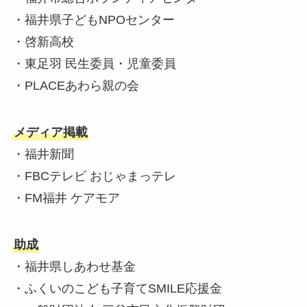
・福井県子どもNPOセンター
・​啓新高校
・東足羽 民生委員・児童委員
・PLACEあわら親の会
メディア掲載
・福井新聞
・FBCテレビ おじゃまっテレ
・FM福井 ケアモア
助成
・福井県しあわせ基金
・ふくいのこども子育てSMILE応援金