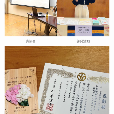
講演会
啓発活動