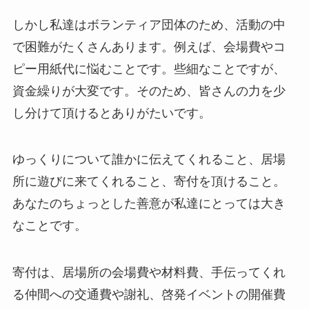
しかし私達はボランティア団体のため、活動の中
で困難がたくさんあります。例えば、会場費やコ
ピー用紙代に悩むことです。些細なことですが、
資金繰りが大変です。そのため、皆さんの力を少
し分けて頂けるとありがたいです。
ゆっくりについて誰かに伝えてくれること、居場
所に遊びに来てくれること、寄付を頂けること。
あなたのちょっとした善意が私達にとっては大き
なことです。
寄付は、居場所の会場費や材料費、手伝ってくれ
る仲間への交通費や謝礼、啓発イベントの開催費