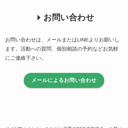
お問い合わせ
お問い合わせは、メールまたはLINEよりお願いし
ます。活動への質問、個別相談の予約などお気軽
にご連絡下さい。
メールによるお問い合わせ