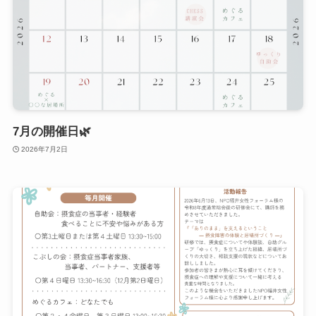
7月の開催日🌿
2026年7月2日