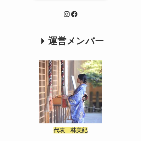
Instagram
Facebook
運営メンバー
代表 林美紀